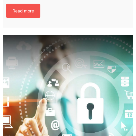
Read more