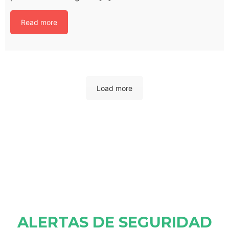
Read more
Load more
ALERTAS DE SEGURIDAD