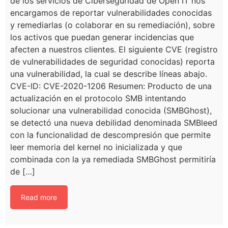
de los servicios de Ciberseguridad de Open IT nos
encargamos de reportar vulnerabilidades conocidas
y remediarlas (o colaborar en su remediación), sobre
los activos que puedan generar incidencias que
afecten a nuestros clientes. El siguiente CVE (registro
de vulnerabilidades de seguridad conocidas) reporta
una vulnerabilidad, la cual se describe líneas abajo.
CVE-ID: CVE-2020-1206 Resumen: Producto de una
actualización en el protocolo SMB intentando
solucionar una vulnerabilidad conocida (SMBGhost),
se detectó una nueva debilidad denominada SMBleed
con la funcionalidad de descompresión que permite
leer memoria del kernel no inicializada y que
combinada con la ya remediada SMBGhost permitiría
de […]
Read more