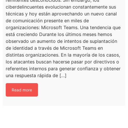
ciberdelincuentes evolucionan constantemente sus
técnicas y hoy están aprovechando un nuevo canal
de comunicación presente en miles de
organizaciones: Microsoft Teams. Una tendencia que
está creciendo Durante los últimos meses hemos
observado un aumento de intentos de suplantación
de identidad a través de Microsoft Teams en
distintas organizaciones. En la mayoría de los casos,
los atacantes buscan hacerse pasar por directivos o
referentes internos para generar confianza y obtener
una respuesta rápida de […]
Read more