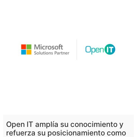
Open IT amplía su conocimiento y
refuerza su posicionamiento como