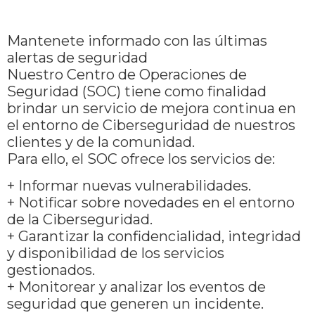
Mantenete informado con las últimas
alertas de seguridad
Nuestro Centro de Operaciones de
Seguridad (SOC) tiene como finalidad
brindar un servicio de mejora continua en
el entorno de Ciberseguridad de nuestros
clientes y de la comunidad.
Para ello, el SOC ofrece los servicios de:
+ Informar nuevas vulnerabilidades.
+ Notificar sobre novedades en el entorno
de la Ciberseguridad.
+ Garantizar la confidencialidad, integridad
y disponibilidad de los servicios
gestionados.
+ Monitorear y analizar los eventos de
seguridad que generen un incidente.