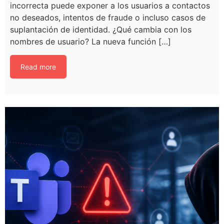
incorrecta puede exponer a los usuarios a contactos
no deseados, intentos de fraude o incluso casos de
suplantación de identidad. ¿Qué cambia con los
nombres de usuario? La nueva función […]
Read more