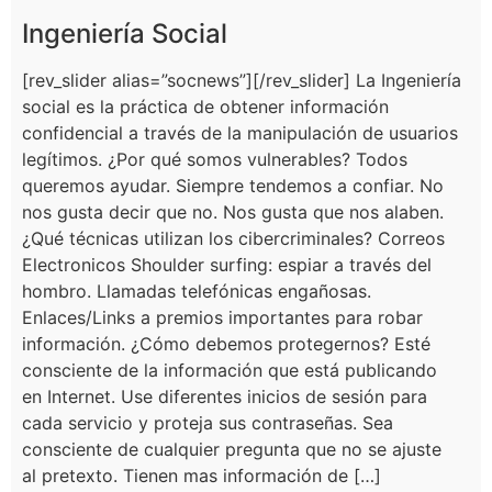
Ingeniería Social
[rev_slider alias=”socnews”][/rev_slider] La Ingeniería
social es la práctica de obtener información
confidencial a través de la manipulación de usuarios
legítimos. ¿Por qué somos vulnerables? Todos
queremos ayudar.​ Siempre tendemos a confiar. No
nos gusta decir que no​. Nos gusta que nos alaben.​
¿Qué técnicas utilizan los cibercriminales? Correos
Electronicos​ Shoulder surfing​: espiar a través del
hombro. Llamadas telefónicas​ engañosas.
Enlaces/Links a premios importantes para robar
información. ¿Cómo debemos protegernos? Esté
consciente de la información que está publicando
en Internet. Use diferentes inicios de sesión para
cada servicio y proteja sus contraseñas. Sea
consciente de cualquier pregunta que no se ajuste
al pretexto.​​ Tienen mas información de […]