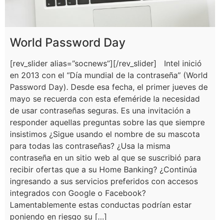
World Password Day
[rev_slider alias=”socnews”][/rev_slider] Intel inició
en 2013 con el “Día mundial de la contraseña” (World
Password Day). Desde esa fecha, el primer jueves de
mayo se recuerda con esta efeméride la necesidad
de usar contraseñas seguras. Es una invitación a
responder aquellas preguntas sobre las que siempre
insistimos ¿Sigue usando el nombre de su mascota
para todas las contraseñas? ¿Usa la misma
contraseña en un sitio web al que se suscribió para
recibir ofertas que a su Home Banking? ¿Continúa
ingresando a sus servicios preferidos con accesos
integrados con Google o Facebook?
Lamentablemente estas conductas podrían estar
poniendo en riesgo su […]