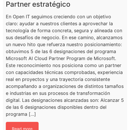
Partner estratégico
En Open IT seguimos creciendo con un objetivo
claro: ayudar a nuestros clientes a aprovechar la
tecnología de forma concreta, segura y alineada con
sus desafíos de negocio. En ese camino, alcanzamos
un nuevo hito que refuerza nuestro posicionamiento:
obtuvimos 5 de las 6 designaciones del programa
Microsoft AI Cloud Partner Program de Microsoft.
Este reconocimiento nos posiciona como un partner
con capacidades técnicas comprobadas, experiencia
real en proyectos y una trayectoria consistente
acompañando a organizaciones de distintos tamaños
e industrias en sus procesos de transformación
digital. Las designaciones alcanzadas son: Alcanzar 5
de las 6 designaciones disponibles dentro del
programa […]
Read more