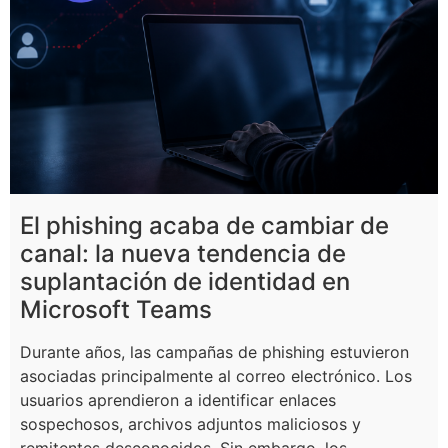
El phishing acaba de cambiar de
canal: la nueva tendencia de
suplantación de identidad en
Microsoft Teams
Durante años, las campañas de phishing estuvieron
asociadas principalmente al correo electrónico. Los
usuarios aprendieron a identificar enlaces
sospechosos, archivos adjuntos maliciosos y
remitentes desconocidos. Sin embargo, los