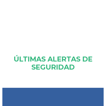
ÚLTIMAS ALERTAS DE
SEGURIDAD