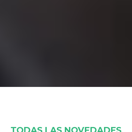
TODAS LAS NOVEDADES