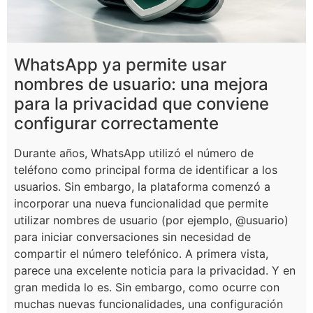
WhatsApp ya permite usar
nombres de usuario: una mejora
para la privacidad que conviene
configurar correctamente
Durante años, WhatsApp utilizó el número de
teléfono como principal forma de identificar a los
usuarios. Sin embargo, la plataforma comenzó a
incorporar una nueva funcionalidad que permite
utilizar nombres de usuario (por ejemplo, @usuario)
para iniciar conversaciones sin necesidad de
compartir el número telefónico. A primera vista,
parece una excelente noticia para la privacidad. Y en
gran medida lo es. Sin embargo, como ocurre con
muchas nuevas funcionalidades, una configuración