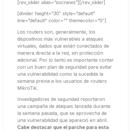
[rev_slider alias=”socnews”][/rev_slider]
[divider height=”30″ style=”default”
line=”default” color=”” themecolor=”0″]
Los routers son, generalmente, los
dispositivos más vulnerables a ataques
virtuales, dados que están conectados de
manera directa a la red, sin protección
adicional. Por lo tanto es importante contar
con un buen plan de seguridad para evitar
una vulnerabilidad como la sucedida la
semana previa a los usuarios de routers
MikroTik.
Investigadores de seguridad reportaron
una campaña de ataques lanzada durante
la semana pasada, que se aprovecha de
una vulnerabilidad que apareció en abril.
Cabe destacar que el parche para esta