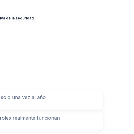
iva de la seguridad
 solo una vez al año
troles realmente funcionan