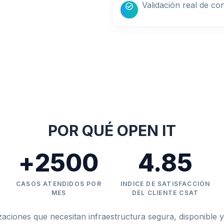
Validación real de co
POR QUÉ OPEN IT
+
2500
4.85
CASOS ATENDIDOS POR
INDICE DE SATISFACCIÓN
MES
DEL CLIENTE CSAT
iones que necesitan infraestructura segura, disponible y