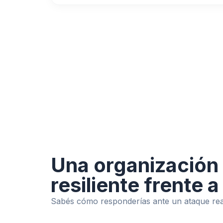
Una organización
resiliente frente 
Sabés cómo responderías ante un ataque rea