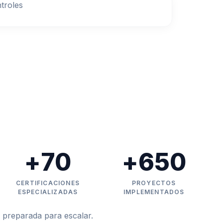
ntroles
+
70
+
650
CERTIFICACIONES
PROYECTOS
ESPECIALIZADAS
IMPLEMENTADOS
 preparada para escalar.