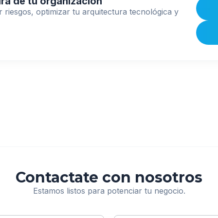
ra de tu organización
riesgos, optimizar tu arquitectura tecnológica y
Contactate con nosotros
Estamos listos para potenciar tu negocio.