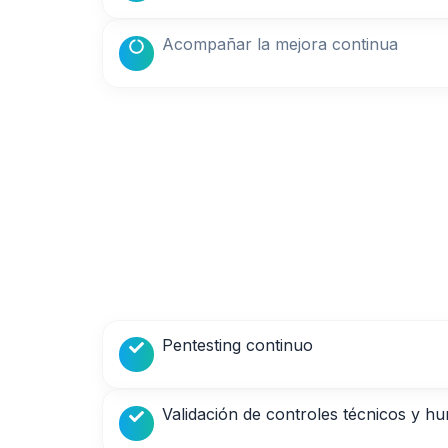
Acompañar la mejora continua
Pentesting continuo
Validación de controles técnicos y 