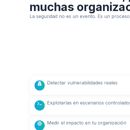
muchas organizac
La seguridad no es un evento. Es un proceso
Detectar vulnerabilidades reales
Explotarlas en escenarios controlado
Medir el impacto en tu organización