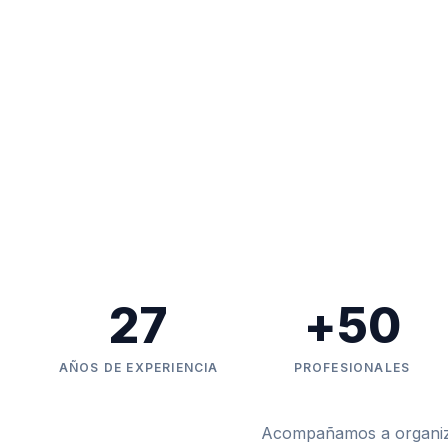
27
+
50
AÑOS DE EXPERIENCIA
PROFESIONALES
Acompañamos a organizac