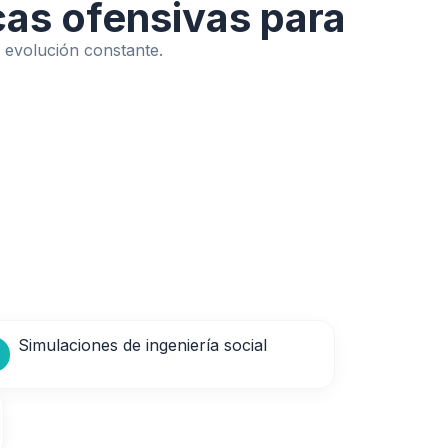
cas ofensivas para
 evolución constante.
Simulaciones de ingeniería social