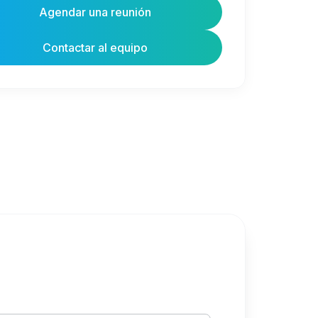
Agendar una reunión
Contactar al equipo