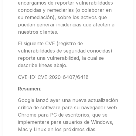
encargamos de reportar vulnerabilidades
conocidas y remediarlas (o colaborar en
su remediación), sobre los activos que
puedan generar incidencias que afecten a
nuestros clientes.
El siguiente CVE (registro de
vulnerabilidades de seguridad conocidas)
reporta una vulnerabilidad, la cual se
describe líneas abajo.
CVE-ID: CVE-2020-6407/6418
Resumen
:
Google lanzó ayer una nueva actualización
crítica de software para su navegador web
Chrome para PC de escritorios, que se
implementará para usuarios de Windows,
Mac y Linux en los próximos días.