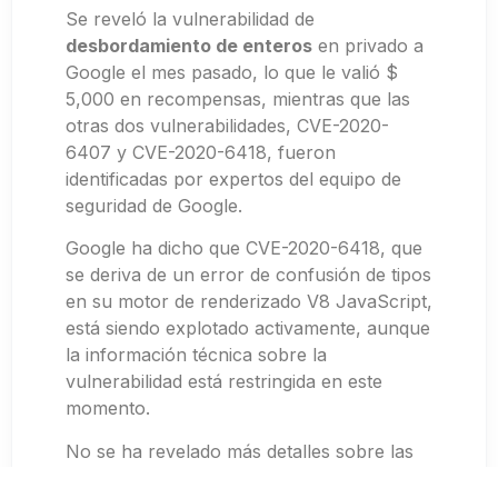
Se reveló la vulnerabilidad de
desbordamiento de enteros
en privado a
Google el mes pasado, lo que le valió $
5,000 en recompensas, mientras que las
otras dos vulnerabilidades, CVE-2020-
6407 y CVE-2020-6418, fueron
identificadas por expertos del equipo de
seguridad de Google.
Google ha dicho que CVE-2020-6418, que
se deriva de un error de confusión de tipos
en su motor de renderizado V8 JavaScript,
está siendo explotado activamente, aunque
la información técnica sobre la
vulnerabilidad está restringida en este
momento.
No se ha revelado más detalles sobre las
vulnerabilidades, por lo que ofrece a los