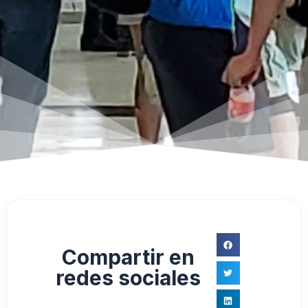
Compartir en
redes sociales