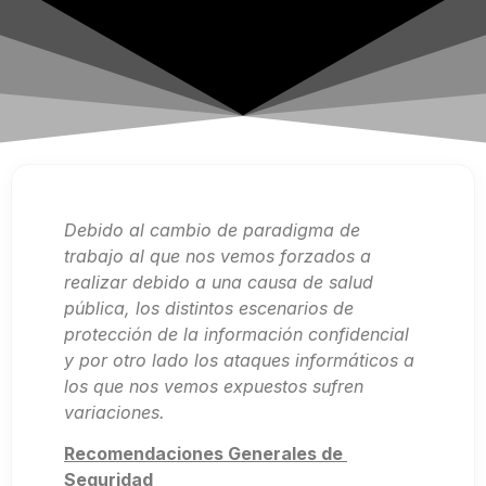
Debido al cambio de paradigma de
trabajo al que nos vemos forzados a
realizar debido a una causa de salud
pública, los distintos escenarios de
protección de la información confidencial
y por otro lado los ataques informáticos a
los que nos vemos expuestos sufren
variaciones.
Recomendaciones Generales de
Seguridad