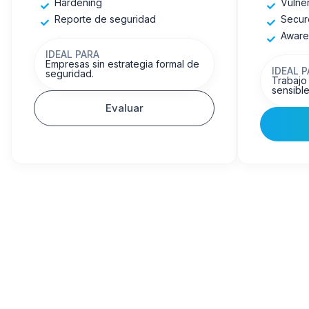
Hardening
Vulner
Reporte de seguridad
Secur
Aware
IDEAL PARA
Empresas sin estrategia formal de
IDEAL 
seguridad.
Trabajo
sensible
Evaluar