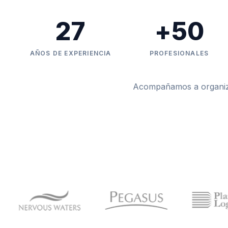
27
+
50
AÑOS DE EXPERIENCIA
PROFESIONALES
Acompañamos a organizac