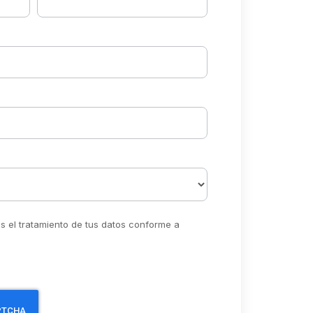
ás el tratamiento de tus datos conforme a