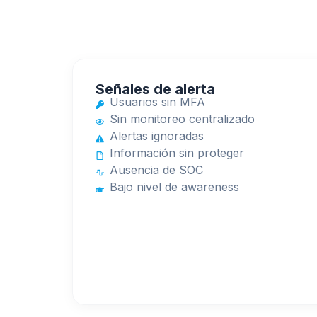
Señales de alerta
Usuarios sin MFA
Sin monitoreo centralizado
Alertas ignoradas
Información sin proteger
Ausencia de SOC
Bajo nivel de awareness