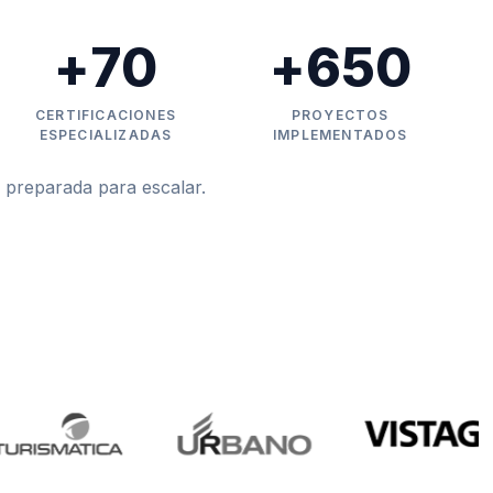
+
70
+
650
CERTIFICACIONES
PROYECTOS
ESPECIALIZADAS
IMPLEMENTADOS
 preparada para escalar.