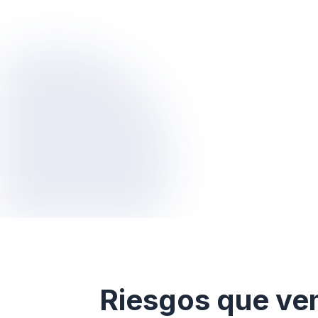
Riesgos que vem