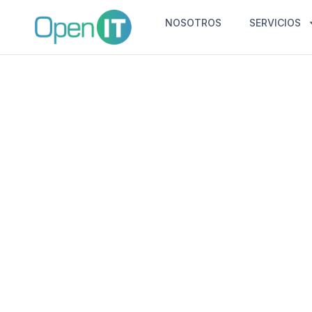
NOSOTROS
SERVICIOS