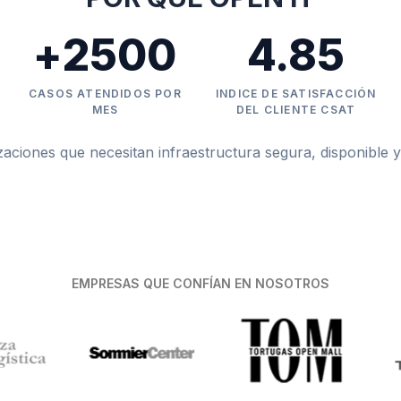
+
2500
4.85
CASOS ATENDIDOS POR
INDICE DE SATISFACCIÓN
MES
DEL CLIENTE CSAT
iones que necesitan infraestructura segura, disponible y
EMPRESAS QUE CONFÍAN EN NOSOTROS