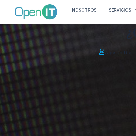
NOSOTROS
SERVICIOS
¿
Agustín Ruiz