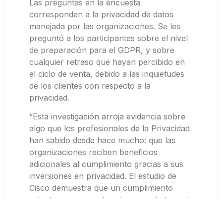
Las preguntas en la encuesta
corresponden a la privacidad de datos
manejada por las organizaciones. Se les
preguntó a los participantes sobre el nivel
de preparación para el GDPR, y sobre
cualquier retraso que hayan percibido en
el ciclo de venta, debido a las inquietudes
de los clientes con respecto a la
privacidad.
“Esta investigación arroja evidencia sobre
algo que los profesionales de la Privacidad
han sabido desde hace mucho: que las
organizaciones reciben beneficios
adicionales al cumplimiento gracias a sus
inversiones en privacidad. El estudio de
Cisco demuestra que un cumplimiento
estricto con respecto a la privacidad acorta
la duración del ciclo de venta y aumenta la