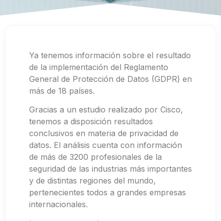
Ya tenemos información sobre el resultado
de la implementación del Reglamento
General de Protección de Datos (GDPR) en
más de 18 países.
Gracias a un estudio realizado por Cisco,
tenemos a disposición resultados
conclusivos en materia de privacidad de
datos. El análisis cuenta con información
de más de 3200 profesionales de la
seguridad de las industrias más importantes
y de distintas regiones del mundo,
pertenecientes todos a grandes empresas
internacionales.