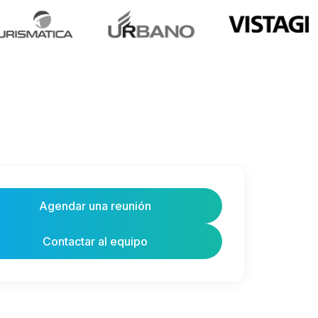
Agendar una reunión
Contactar al equipo