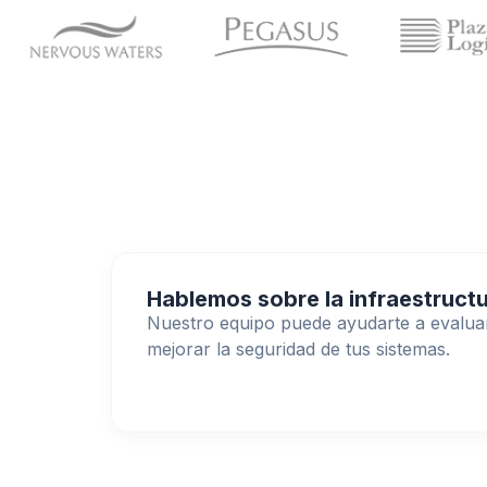
Hablemos sobre la infraestructu
Nuestro equipo puede ayudarte a evaluar 
mejorar la seguridad de tus sistemas.