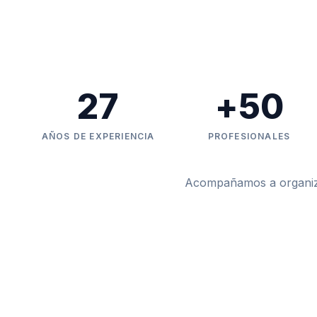
27
+
50
AÑOS DE EXPERIENCIA
PROFESIONALES
Acompañamos a organizac