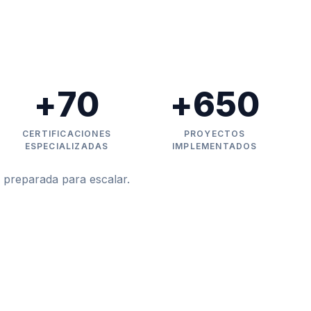
+
70
+
650
CERTIFICACIONES
PROYECTOS
ESPECIALIZADAS
IMPLEMENTADOS
 preparada para escalar.