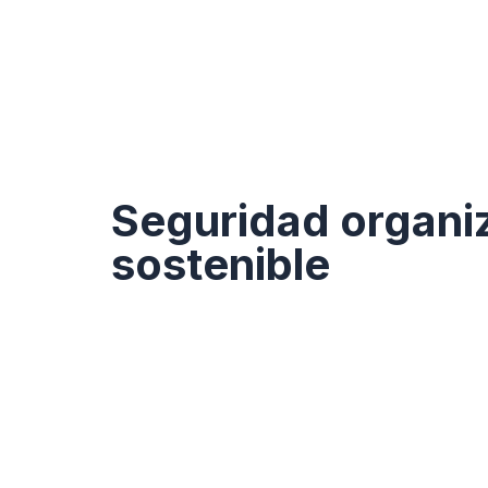
Seguridad organi
sostenible