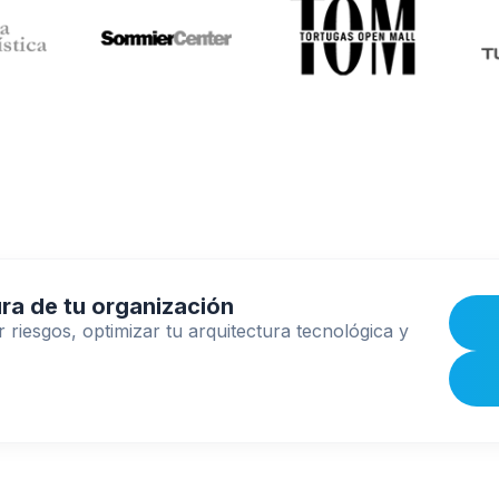
ra de tu organización
riesgos, optimizar tu arquitectura tecnológica y