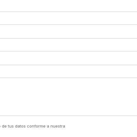
to de tus datos conforme a nuestra