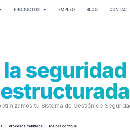
PRODUCTOS
EMPLEO
BLOG
CONTACT
 la seguridad
estructurada
timizamos tu Sistema de Gestión de Seguridad
os
Procesos definidos
Mejora continua