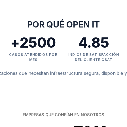
POR QUÉ OPEN IT
+
2500
4.85
CASOS ATENDIDOS POR
INDICE DE SATISFACCIÓN
MES
DEL CLIENTE CSAT
iones que necesitan infraestructura segura, disponible y
EMPRESAS QUE CONFÍAN EN NOSOTROS