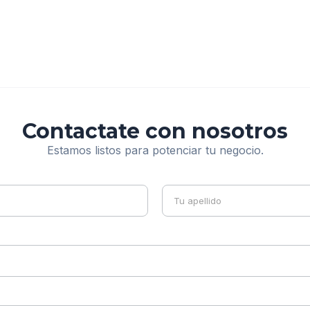
Contactate con nosotros
Estamos listos para potenciar tu negocio.
Nombre