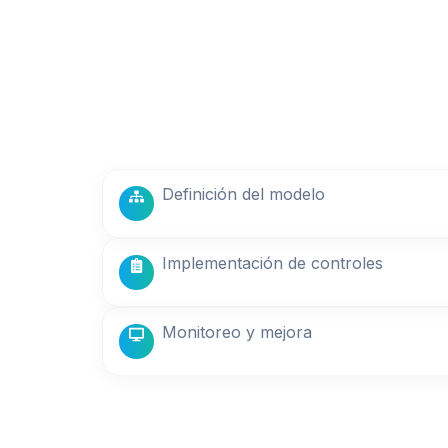
Definición del modelo
Implementación de controles
Monitoreo y mejora