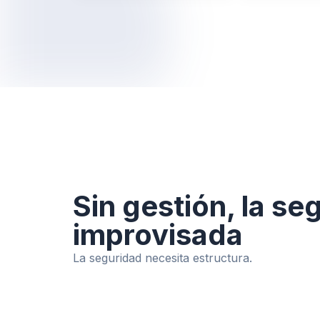
Sin gestión, la se
improvisada
La seguridad necesita estructura.