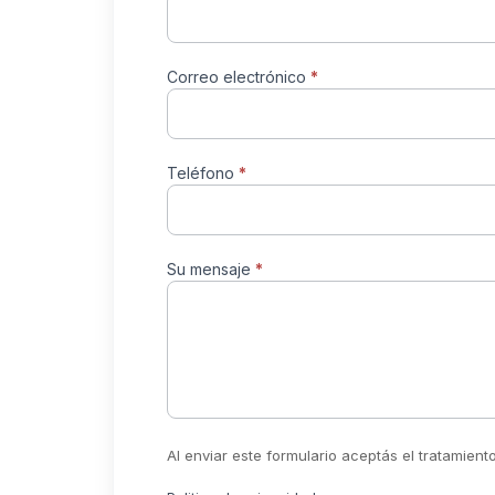
Correo electrónico
*
Teléfono
*
Su mensaje
*
Al enviar este formulario aceptás el tratamien