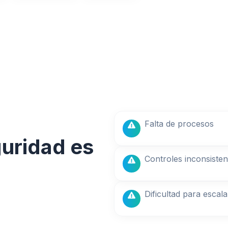
Falta de procesos
guridad es
Controles inconsisten
Dificultad para escala