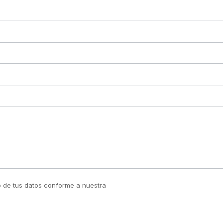
to de tus datos conforme a nuestra