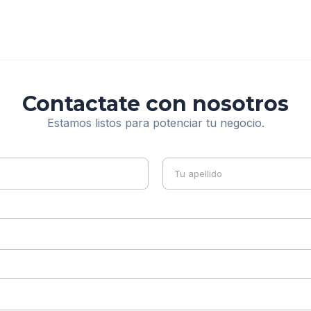
Contactate con nosotros
Estamos listos para potenciar tu negocio.
Nombre