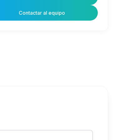
Contactar al equipo