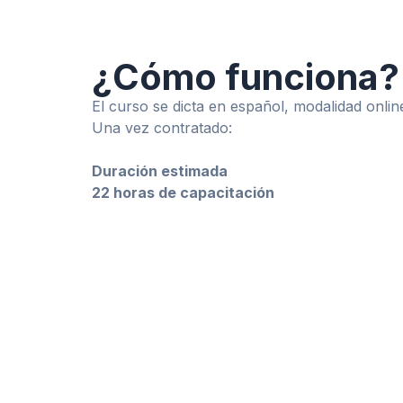
¿Cómo funciona?
El curso se dicta en español, modalidad onli
Una vez contratado:
Duración estimada
22 horas de capacitación