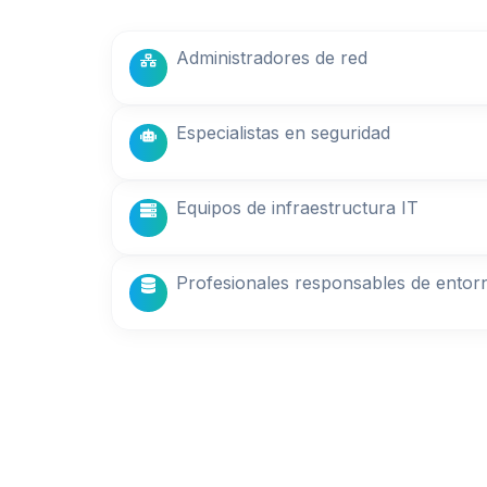
Administradores de red
Especialistas en seguridad
Equipos de infraestructura IT
Profesionales responsables de entor