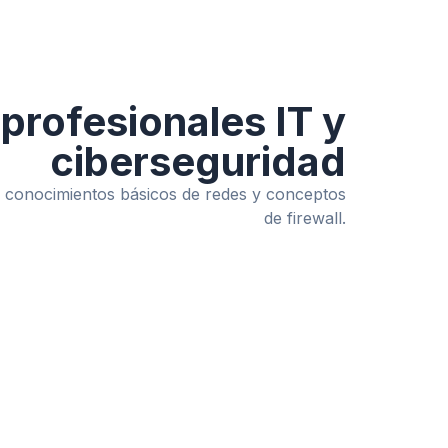
 profesionales IT y
ciberseguridad
 conocimientos básicos de redes y conceptos
de firewall.