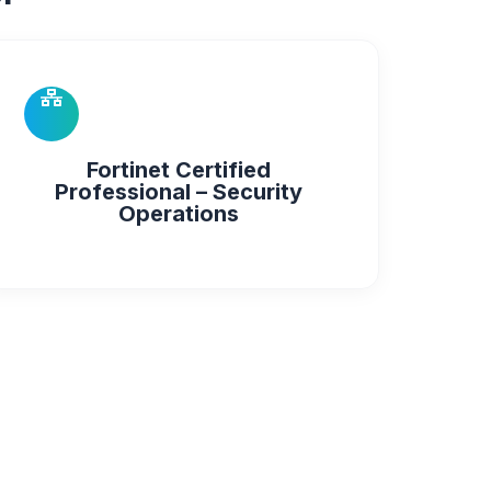
Fortinet Certified
Professional – Security
Operations