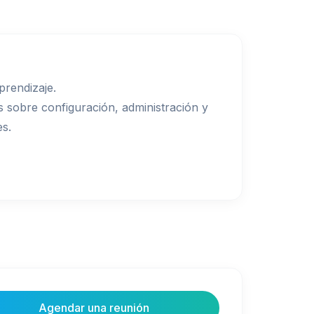
prendizaje.
 sobre configuración, administración y
es.
Agendar una reunión