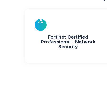
Fortinet Certified
Professional – Network
Security