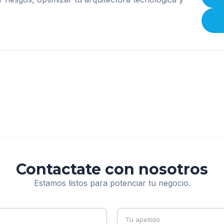
Contactate con nosotros
Estamos listos para potenciar tu negocio.
Nombre