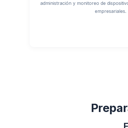
administración y monitoreo de dispositi
empresariales.
Prepar
F