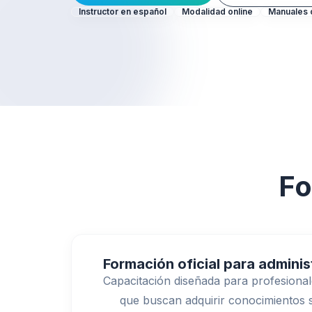
Instructor en español
Modalidad online
Manuales o
Fo
Formación oficial para adminis
Capacitación diseñada para profesional
que buscan adquirir conocimientos 