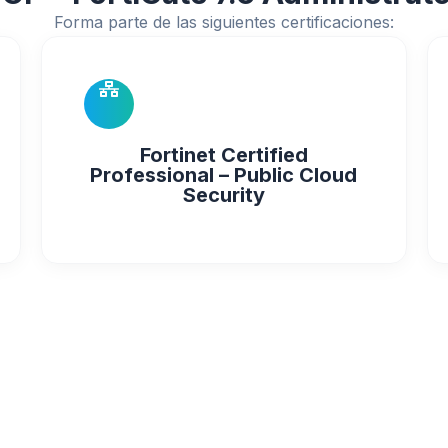
Forma parte de las siguientes certificaciones:
Fortinet Certified
Professional – Public Cloud
Security