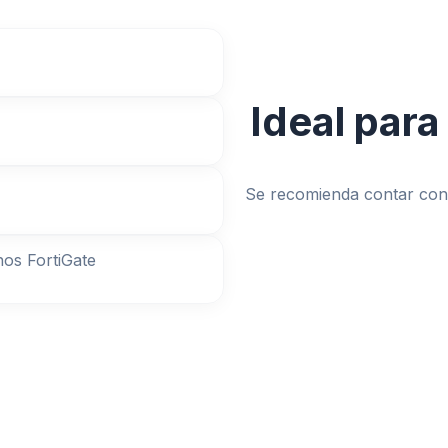
Ideal para
Se recomienda contar con
nos FortiGate