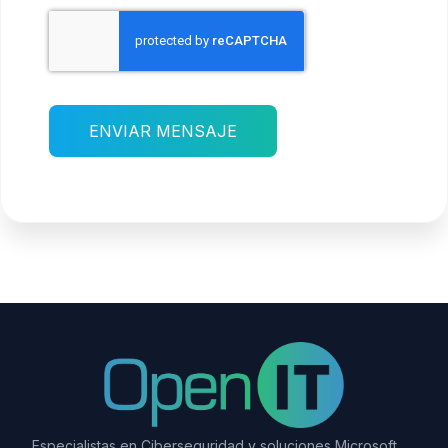
ENVIAR MENSAJE
Especialistas en Ciberseguridad y soluciones Microsoft.