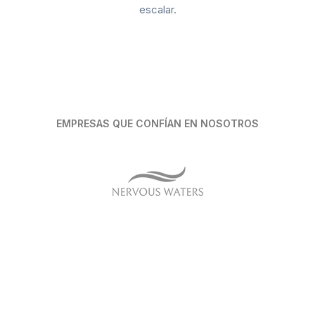
escalar.
EMPRESAS QUE CONFÍAN EN NOSOTROS