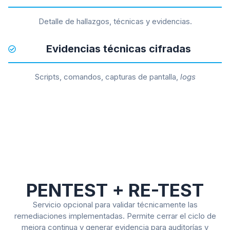
Detalle de hallazgos, técnicas y evidencias.
Evidencias técnicas cifradas
Scripts, comandos, capturas de pantalla,
logs
PENTEST + RE-TEST
Servicio opcional para validar técnicamente las
remediaciones implementadas. Permite cerrar el ciclo de
mejora continua y generar evidencia para auditorías y