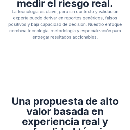
medir el riesgo real.
La tecnología es clave, pero sin contexto y validación
experta puede derivar en reportes genéricos, falsos
positivos y baja capacidad de decisión. Nuestro enfoque
combina tecnología, metodología y especialización para
entregar resultados accionables.
Una propuesta de alto
valor basada en
experiencia real y