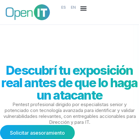
ES
EN
Descubrí tu exposición
real antes de que lo haga
un atacante
Pentest profesional dirigido por especialistas senior y
potenciado con tecnología avanzada para identificar y validar
vulnerabilidades relevantes, con entregables accionables para
Dirección y para IT.
Solicitar asesoramiento