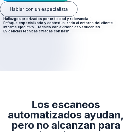
Hablar con un especialista
Hallazgos priorizados por criticidad y relevancia
Enfoque especializado y contextualizado al entorno del cliente
Informe ejecutivo + técnico con evidencias verificables
Evidencias técnicas cifradas con hash
Los escaneos
automatizados ayudan,
pero no alcanzan para