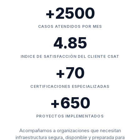
+
2500
CASOS ATENDIDOS POR MES
4.85
INDICE DE SATISFACCIÓN DEL CLIENTE CSAT
+
70
CERTIFICACIONES ESPECIALIZADAS
+
650
PROYECTOS IMPLEMENTADOS
Acompañamos a organizaciones que necesitan
infraestructura segura, disponible y preparada para