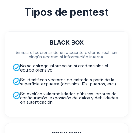
Tipos de pentest
BLACK BOX
Simula el accionar de un atacante externo real, sin
ningún acceso ni información interna.
No se entrega información ni credenciales al
equipo ofensivo.
Se identifican vectores de entrada a partir de la
superficie expuesta (dominios, IPs, puertos, etc.).
Se evalúan vulnerabilidades públicas, errores de
configuración, exposición de datos y debilidades
en autenticación.