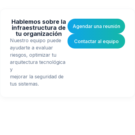
Hablemos sobre la
Agendar una reunión
infraestructura de
tu organización
Nuestro equipo puede
Contactar al equipo
ayudarte a evaluar
riesgos, optimizar tu
arquitectura tecnológica
y
mejorar la seguridad de
tus sistemas.