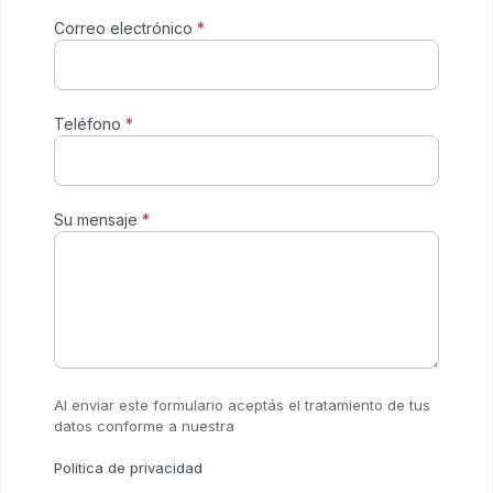
Correo electrónico
*
Teléfono
*
Su mensaje
*
Al enviar este formulario aceptás el tratamiento de tus
datos conforme a nuestra
Politica de privacidad