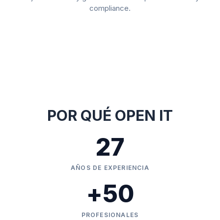
compliance.
POR QUÉ OPEN IT
27
AÑOS DE EXPERIENCIA
+
50
PROFESIONALES