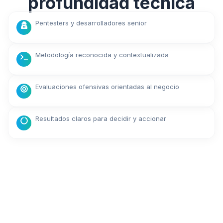
profundidad técnica
Pentesters y desarrolladores senior
Metodología reconocida y contextualizada
Evaluaciones ofensivas orientadas al negocio
Resultados claros para decidir y accionar