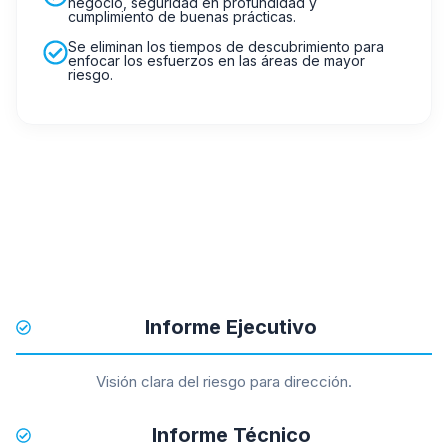
negocio, seguridad en profundidad y
cumplimiento de buenas prácticas.
Se eliminan los tiempos de descubrimiento para
enfocar los esfuerzos en las áreas de mayor
riesgo.
Informe Ejecutivo
Visión clara del riesgo para dirección.
Informe Técnico