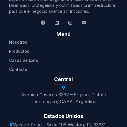
Diseñamos, protegemos y optimizamos tu infraestructura
para que el negocio avance sin fricciones.
Menú
Nosotros
Productos
Casos de Éxito
Contacto
Central
Avenida Caseros 3392 – 5° piso. Distrito
Tecnológico, CABA. Argentina
Estados Unidos
Weston Road – Suite 105 Weston, FL 33331