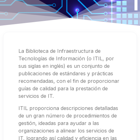
La Biblioteca de Infraestructura de
Tecnologías de Información (o ITIL, por
sus siglas en inglés) es un conjunto de
publicaciones de estándares y prácticas
recomendadas, con el fin de proporcionar
guías de calidad para la prestación de
servicios de IT.
ITIL proporciona descripciones detalladas
de un gran número de procedimientos de
gestión, ideadas para ayudar a las
organizaciones a alinear los servicios de
IT, logrando así calidad y eficiencia en las