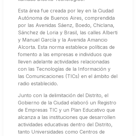
Esta área fue creada por ley en la Ciudad
Autónoma de Buenos Aires, comprendida
por las Avenidas Sáenz, Boedo, Chiclana,
Sánchez de Loria y Brasil, las calles Alberti
y Manuel García y la Avenida Amancio
Alcorta. Esta norma establece políticas de
fomento a las empresas e individuos que
lleven adelante actividades relacionadas
con las Tecnologías de la Información y
las Comunicaciones (TICs) en el ámbito del
radio establecido.
Junto con la delimitación del Distrito, el
Gobierno de la Ciudad elaboró un Registro
de Empresas TIC y un Plan Educativo que
alcanza a las instituciones que desarrollen
actividades educativas dentro del Distrito,
tanto Universidades como Centros de