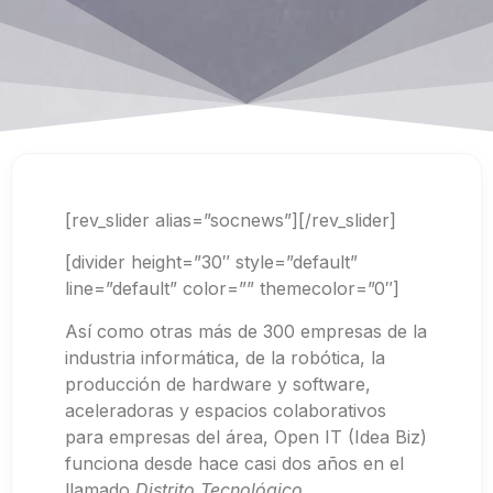
[rev_slider alias=”socnews”][/rev_slider]
[divider height=”30″ style=”default”
line=”default” color=”” themecolor=”0″]
Así como otras más de 300 empresas de la
industria informática, de la robótica, la
producción de hardware y software,
aceleradoras y espacios colaborativos
para empresas del área, Open IT (Idea Biz)
funciona desde hace casi dos años en el
llamado
Distrito Tecnológico.