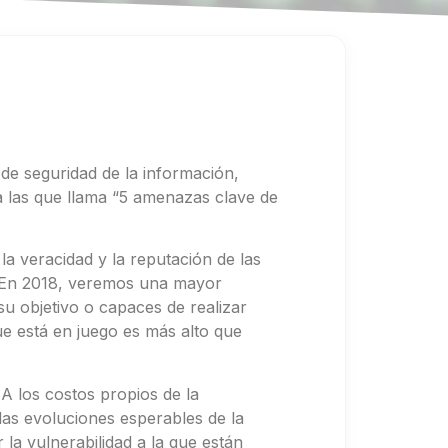
de seguridad de la información,
a las que llama “5 amenazas clave de
la veracidad y la reputación de las
. “En 2018, veremos una mayor
u objetivo o capaces de realizar
e está en juego es más alto que
 los costos propios de la
as evoluciones esperables de la
la vulnerabilidad a la que están